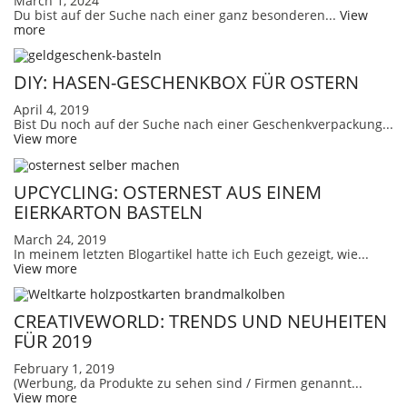
March 1, 2024
Du bist auf der Suche nach einer ganz besonderen...
View
more
DIY: HASEN-GESCHENKBOX FÜR OSTERN
April 4, 2019
Bist Du noch auf der Suche nach einer Geschenkverpackung...
View more
UPCYCLING: OSTERNEST AUS EINEM
EIERKARTON BASTELN
March 24, 2019
In meinem letzten Blogartikel hatte ich Euch gezeigt, wie...
View more
CREATIVEWORLD: TRENDS UND NEUHEITEN
FÜR 2019
February 1, 2019
(Werbung, da Produkte zu sehen sind / Firmen genannt...
View more