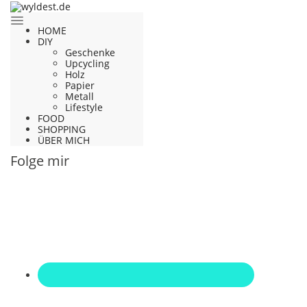
HOME
DIY
Geschenke
Upcycling
Holz
Papier
Metall
Lifestyle
FOOD
SHOPPING
ÜBER MICH
Folge mir