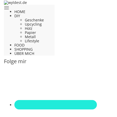
HOME
DIY
Geschenke
Upcycling
Holz
Papier
Metall
Lifestyle
FOOD
SHOPPING
ÜBER MICH
Folge mir