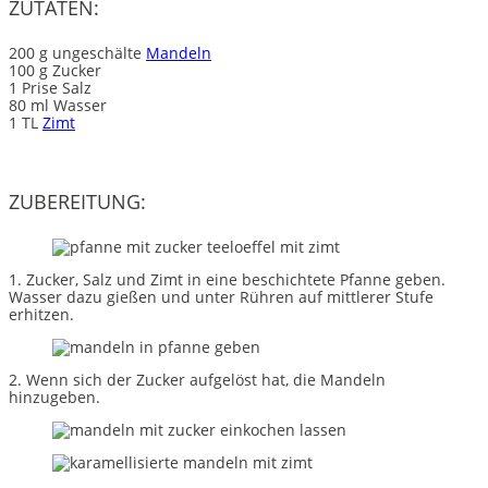
ZUTATEN:
200 g ungeschälte
Mandeln
100 g Zucker
1 Prise Salz
80 ml Wasser
1 TL
Zimt
ZUBEREITUNG:
1. Zucker, Salz und Zimt in eine beschichtete Pfanne geben.
Wasser dazu gießen und unter Rühren auf mittlerer Stufe
erhitzen.
2. Wenn sich der Zucker aufgelöst hat, die Mandeln
hinzugeben.