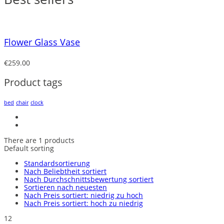
Flower Glass Vase
€
259.00
Product tags
bed
chair
clock
There are 1 products
Default sorting
Standardsortierung
Nach Beliebtheit sortiert
Nach Durchschnittsbewertung sortiert
Sortieren nach neuesten
Nach Preis sortiert: niedrig zu hoch
Nach Preis sortiert: hoch zu niedrig
12